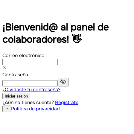
¡Bienvenid@ al panel de
colaboradores! 👋
Correo electrónico
Contraseña
¿Olvidaste tu contraseña?
Iniciar sesión
¿Aún no tienes cuenta?
Regístrate
Política de privacidad